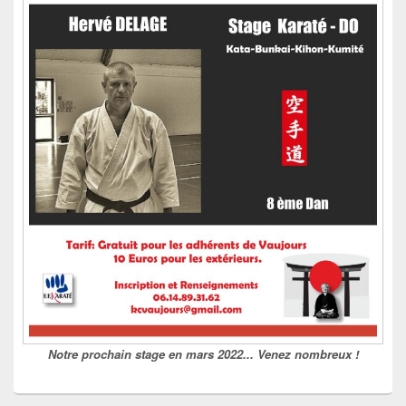
Notre prochain stage en mars 2022... Venez nombreux !