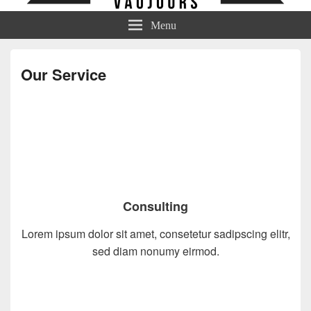
Menu
Our Service
Consulting
Lorem ipsum dolor sit amet, consetetur sadipscing elitr,
sed diam nonumy eirmod.