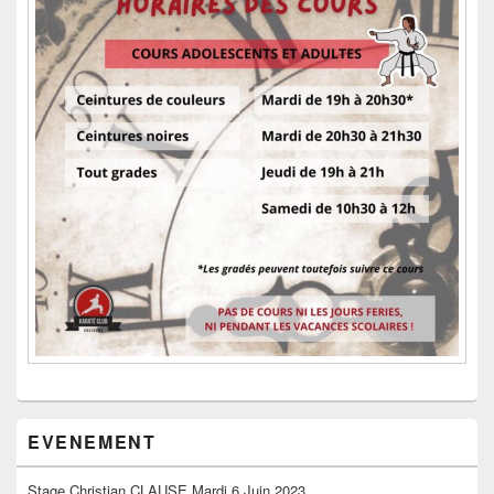
EVENEMENT
Stage Christian CLAUSE Mardi 6 Juin 2023