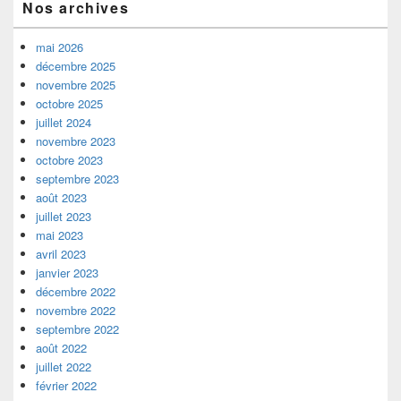
Nos archives
mai 2026
décembre 2025
novembre 2025
octobre 2025
juillet 2024
novembre 2023
octobre 2023
septembre 2023
août 2023
juillet 2023
mai 2023
avril 2023
janvier 2023
décembre 2022
novembre 2022
septembre 2022
août 2022
juillet 2022
février 2022