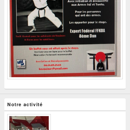
Notre activité