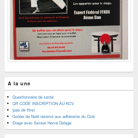
A la une
Questionnaire de santé
QR CODE INSCRIPTION AU KCV
(pas de titre)
Goûter de Noël réservé aux adhérents du Club
Stage avec Sensei Hervé Delage