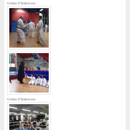
Goûter d’Halloween
Goûter d’Halloween