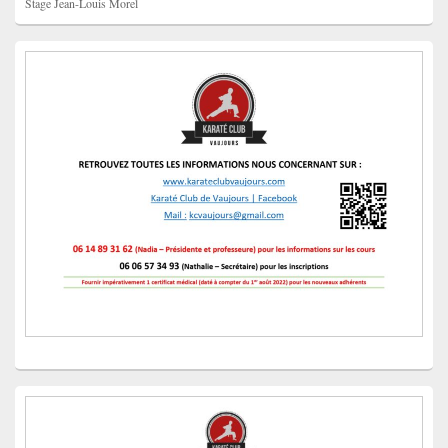
Stage Jean-Louis Morel