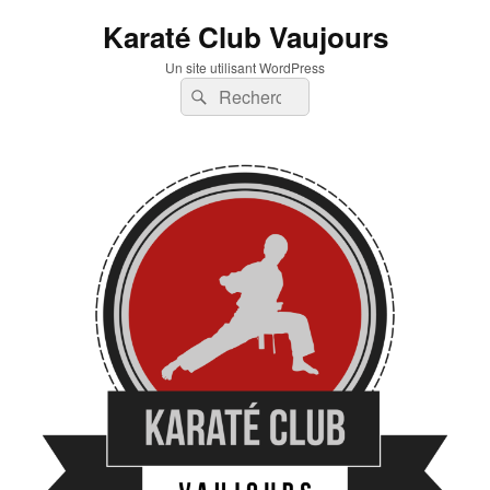
Karaté Club Vaujours
Un site utilisant WordPress
Recherche :
Rechercher