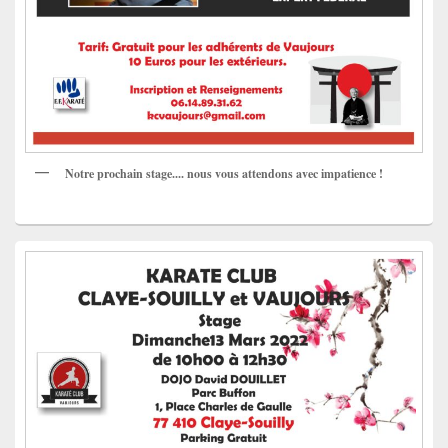
Notre prochain stage.... nous vous attendons avec impatience !