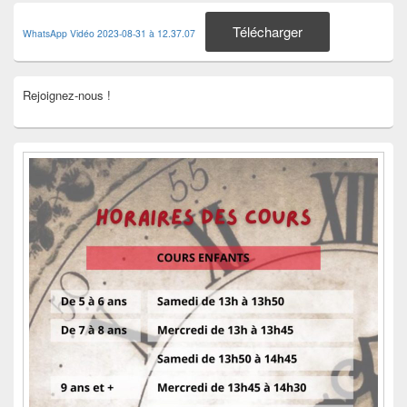
Télécharger
WhatsApp Vidéo 2023-08-31 à 12.37.07
Rejoignez-nous !