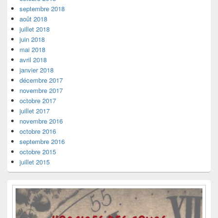
septembre 2018
août 2018
juillet 2018
juin 2018
mai 2018
avril 2018
janvier 2018
décembre 2017
novembre 2017
octobre 2017
juillet 2017
novembre 2016
octobre 2016
septembre 2016
octobre 2015
juillet 2015