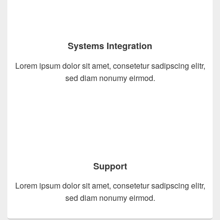
Systems Integration
Lorem ipsum dolor sit amet, consetetur sadipscing elitr,
sed diam nonumy eirmod.
Support
Lorem ipsum dolor sit amet, consetetur sadipscing elitr,
sed diam nonumy eirmod.