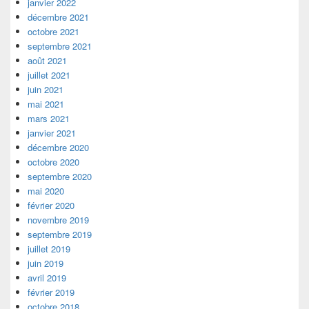
janvier 2022
décembre 2021
octobre 2021
septembre 2021
août 2021
juillet 2021
juin 2021
mai 2021
mars 2021
janvier 2021
décembre 2020
octobre 2020
septembre 2020
mai 2020
février 2020
novembre 2019
septembre 2019
juillet 2019
juin 2019
avril 2019
février 2019
octobre 2018