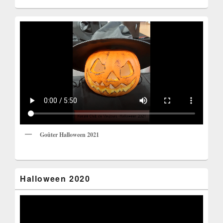
Goûter Halloween 2021
Halloween 2020
Lecteur
vidéo