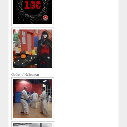
Goûter d’Halloween