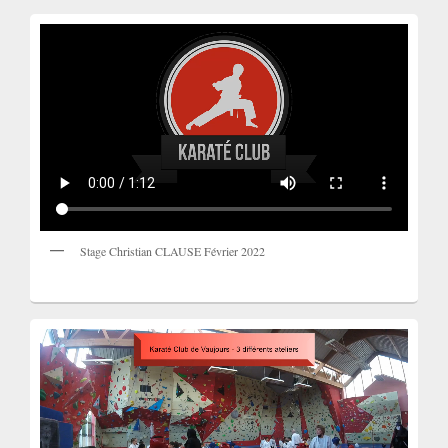
Stage Christian CLAUSE Février 2022