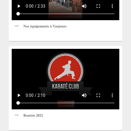
Nos équipements à Vaujours
Rentrée 2021