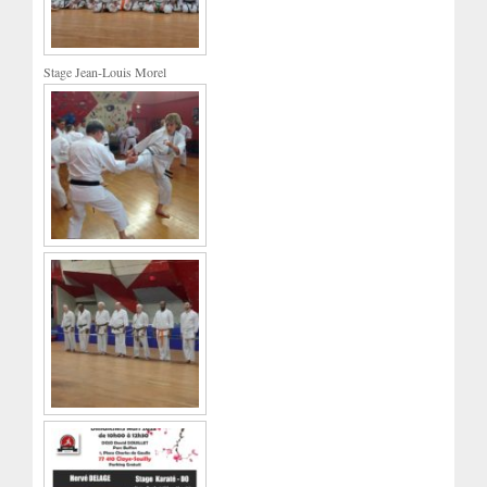
Stage Jean-Louis Morel