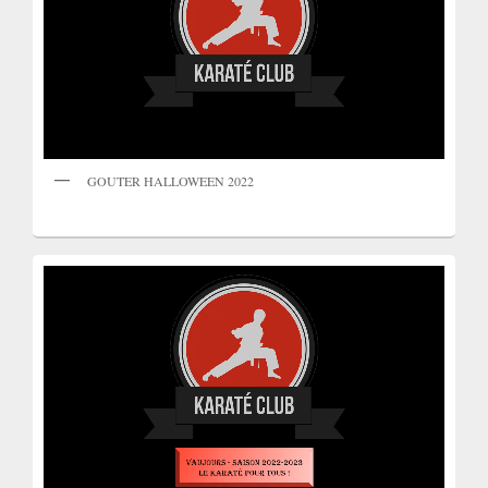
GOUTER HALLOWEEN 2022