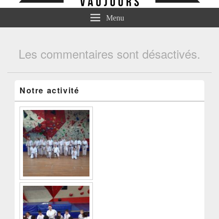
Menu
Les commentaires sont désactivés.
Notre activité