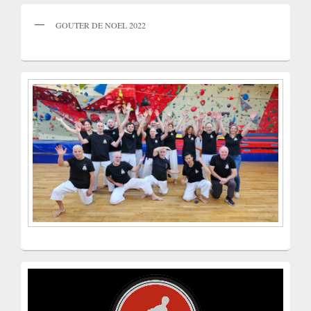
GOUTER DE NOEL 2022