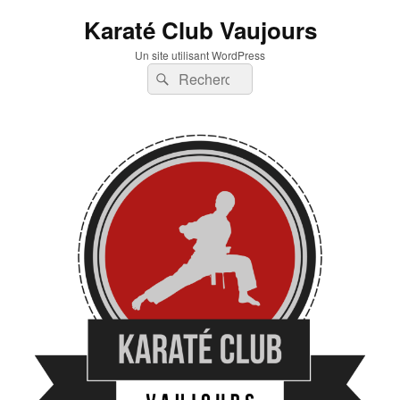
Karaté Club Vaujours
Un site utilisant WordPress
Recherche :
Rechercher