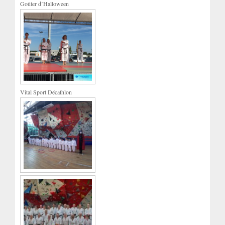
Goûter d’Halloween
Vital Sport Décathlon