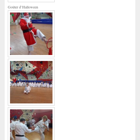
Goûter d’Halloween