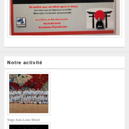
Notre activité
Stage Jean-Louis Morel