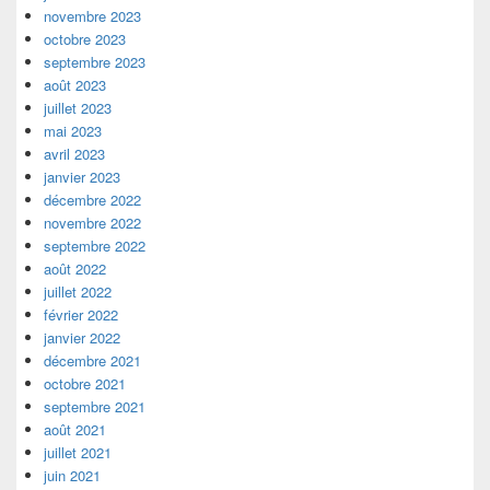
novembre 2023
octobre 2023
septembre 2023
août 2023
juillet 2023
mai 2023
avril 2023
janvier 2023
décembre 2022
novembre 2022
septembre 2022
août 2022
juillet 2022
février 2022
janvier 2022
décembre 2021
octobre 2021
septembre 2021
août 2021
juillet 2021
juin 2021