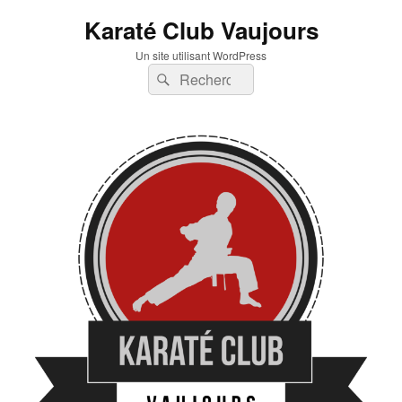
Karaté Club Vaujours
Un site utilisant WordPress
Recherche :
Rechercher