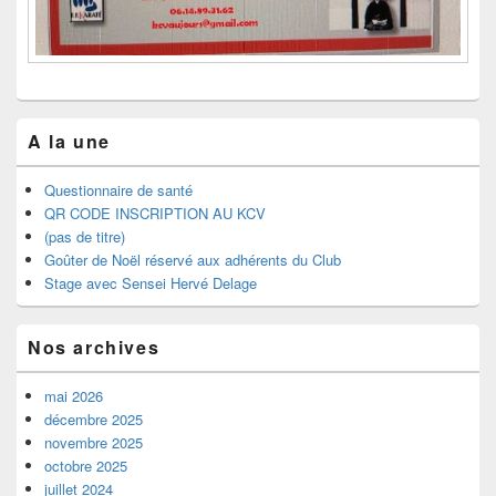
A la une
Questionnaire de santé
QR CODE INSCRIPTION AU KCV
(pas de titre)
Goûter de Noël réservé aux adhérents du Club
Stage avec Sensei Hervé Delage
Nos archives
mai 2026
décembre 2025
novembre 2025
octobre 2025
juillet 2024