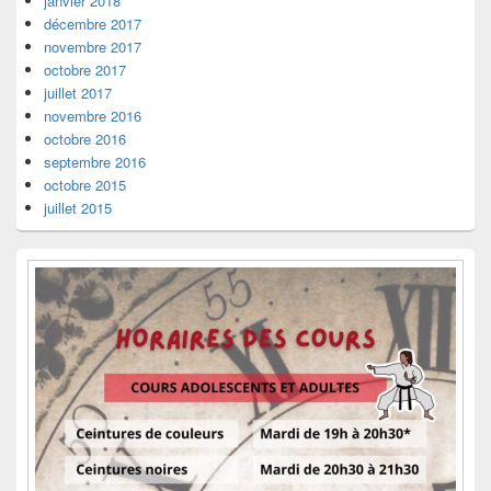
janvier 2018
décembre 2017
novembre 2017
octobre 2017
juillet 2017
novembre 2016
octobre 2016
septembre 2016
octobre 2015
juillet 2015