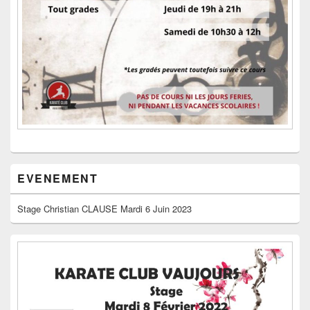
EVENEMENT
Stage Christian CLAUSE Mardi 6 Juin 2023