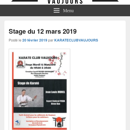
Menu
Stage du 12 mars 2019
Posté le
20 février 2019
par
KARATECLUBVAUJOURS