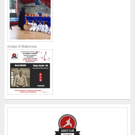
Goûter d’Halloween