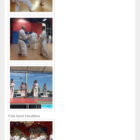
Vital Sport Décathlon