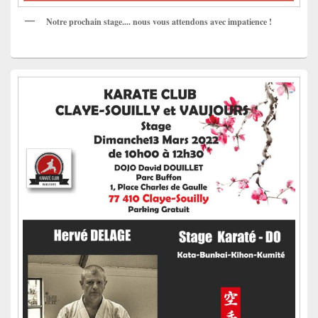
Notre prochain stage.... nous vous attendons avec impatience !