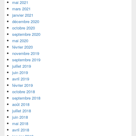
mai 2021
mars 2021
janvier 2021
décembre 2020
octobre 2020
septembre 2020
mai 2020
février 2020
novembre 2019
septembre 2019
juillet 2019
juin 2019
avril 2019
février 2019
octobre 2018
septembre 2018
août 2018
juillet 2018
juin 2018
mai 2018
avril 2018