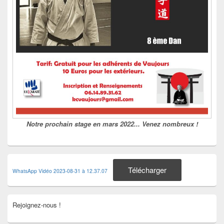
Notre prochain stage en mars 2022... Venez nombreux !
Télécharger
WhatsApp Vidéo 2023-08-31 à 12.37.07
Rejoignez-nous !