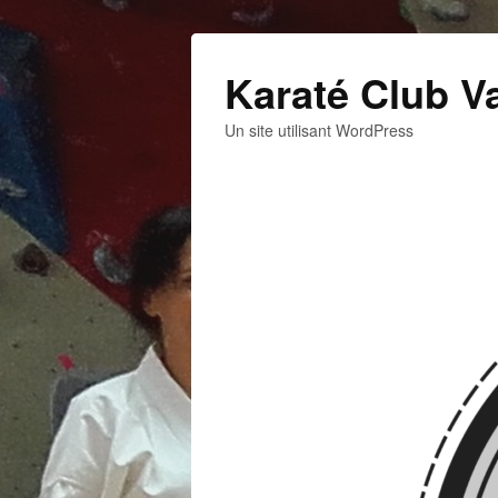
Karaté Club V
Un site utilisant WordPress