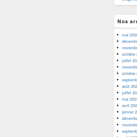
Nos ar
mai 202
décembr
novembr
octobre
juillet 2
novembr
octobre
septemb
août 20
juillet 2
mai 202
avril 20
janvier 
décembr
novembr
septemb