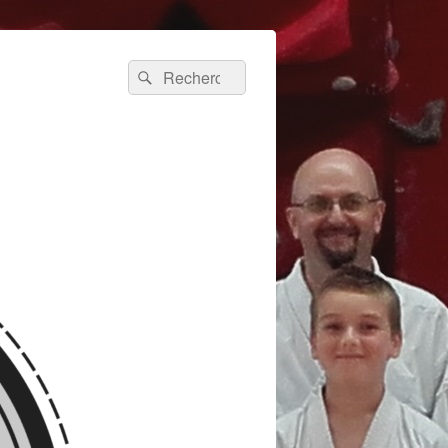
Recherche :
Rechercher