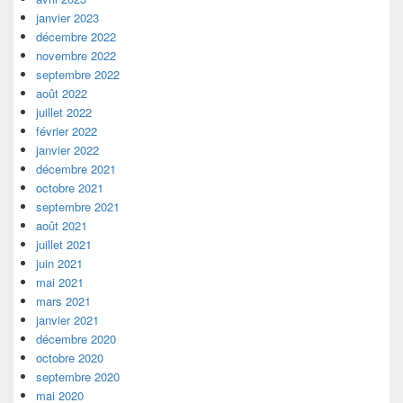
janvier 2023
décembre 2022
novembre 2022
septembre 2022
août 2022
juillet 2022
février 2022
janvier 2022
décembre 2021
octobre 2021
septembre 2021
août 2021
juillet 2021
juin 2021
mai 2021
mars 2021
janvier 2021
décembre 2020
octobre 2020
septembre 2020
mai 2020