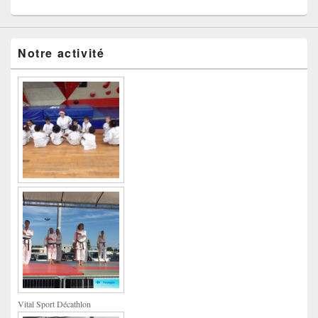
Notre activité
Vital Sport Décathlon