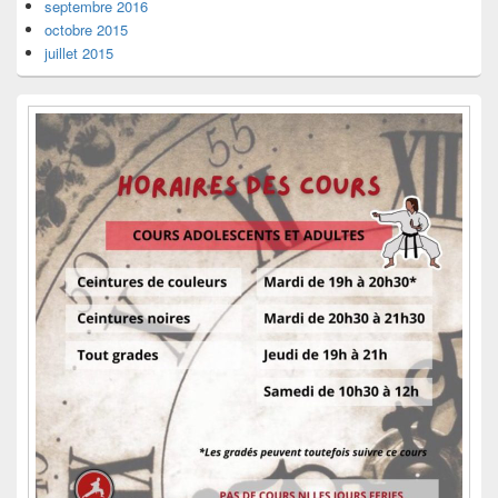
septembre 2016
octobre 2015
juillet 2015