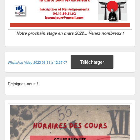
Notre prochain stage en mars 2022... Venez nombreux !
Télécharger
WhatsApp Vidéo 2023-08-31 à 12.37.07
Rejoignez-nous !