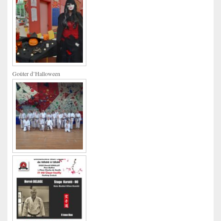
Goûter d’Halloween