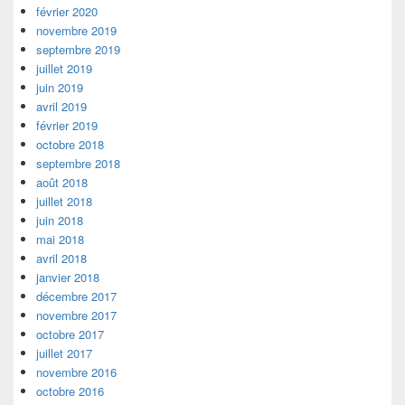
février 2020
novembre 2019
septembre 2019
juillet 2019
juin 2019
avril 2019
février 2019
octobre 2018
septembre 2018
août 2018
juillet 2018
juin 2018
mai 2018
avril 2018
janvier 2018
décembre 2017
novembre 2017
octobre 2017
juillet 2017
novembre 2016
octobre 2016