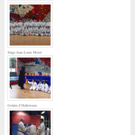
Stage Jean-Louis Morel
Goûter d’Halloween