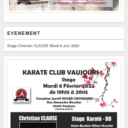
EVENEMENT
Stage Christian CLAUSE Mardi 6 Juin 2023