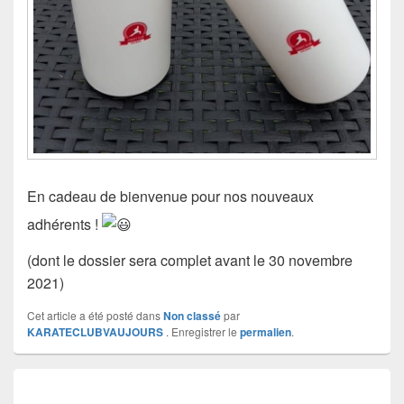
En cadeau de bienvenue pour nos nouveaux
adhérents !
(dont le dossier sera complet avant le 30 novembre
2021)
Cet article a été posté dans
Non classé
par
KARATECLUBVAUJOURS
. Enregistrer le
permalien
.
Navigation