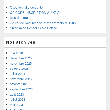
Questionnaire de santé
QR CODE INSCRIPTION AU KCV
(pas de titre)
Goûter de Noël réservé aux adhérents du Club
Stage avec Sensei Hervé Delage
Nos archives
mai 2026
décembre 2025
novembre 2025
octobre 2025
juillet 2024
novembre 2023
octobre 2023
septembre 2023
août 2023
juillet 2023
mai 2023
avril 2023