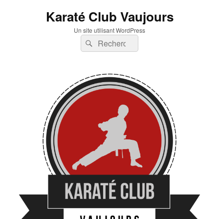
Karaté Club Vaujours
Un site utilisant WordPress
Recherche :
Rechercher