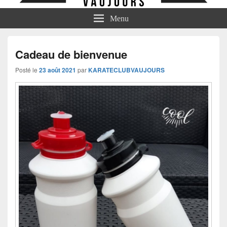
Menu
Cadeau de bienvenue
Posté le
23 août 2021
par
KARATECLUBVAUJOURS