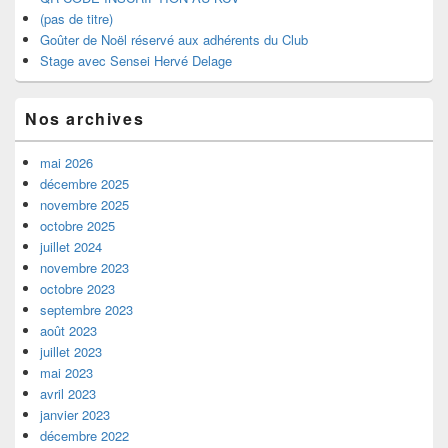
(pas de titre)
Goûter de Noël réservé aux adhérents du Club
Stage avec Sensei Hervé Delage
Nos archives
mai 2026
décembre 2025
novembre 2025
octobre 2025
juillet 2024
novembre 2023
octobre 2023
septembre 2023
août 2023
juillet 2023
mai 2023
avril 2023
janvier 2023
décembre 2022