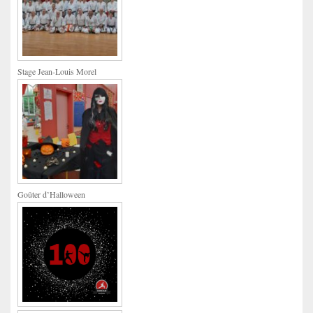
Stage Jean-Louis Morel
Goûter d’Halloween