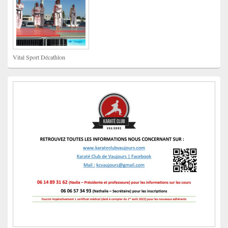
Vital Sport Décathlon