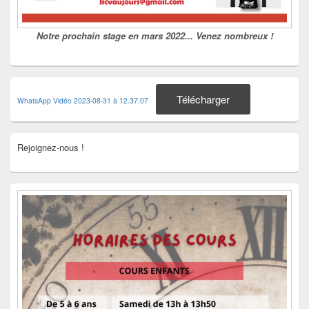
Notre prochain stage en mars 2022... Venez nombreux !
Télécharger
WhatsApp Vidéo 2023-08-31 à 12.37.07
Rejoignez-nous !