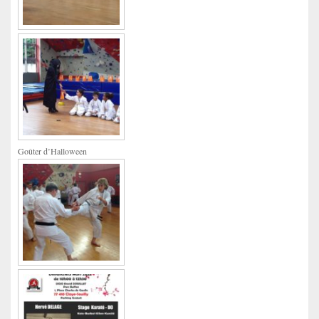
Goûter d’Halloween