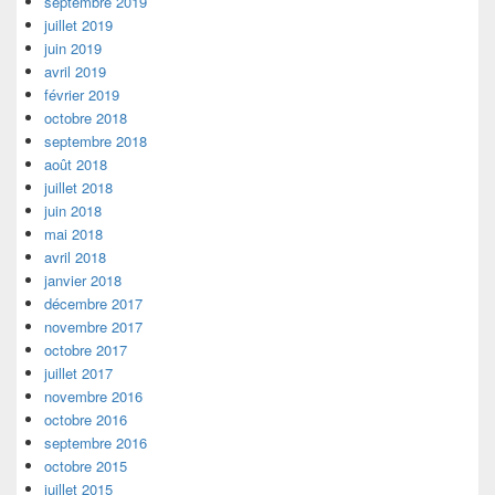
septembre 2019
juillet 2019
juin 2019
avril 2019
février 2019
octobre 2018
septembre 2018
août 2018
juillet 2018
juin 2018
mai 2018
avril 2018
janvier 2018
décembre 2017
novembre 2017
octobre 2017
juillet 2017
novembre 2016
octobre 2016
septembre 2016
octobre 2015
juillet 2015