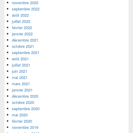
novembre 2022
septembre 2022
août 2022
juillet 2022
février 2022
janvier 2022
décembre 2021
octobre 2021
septembre 2021
août 2021
juillet 2021
juin 2021
mai 2021
mars 2021
janvier 2021
décembre 2020
octobre 2020
septembre 2020
mai 2020
février 2020
novembre 2019