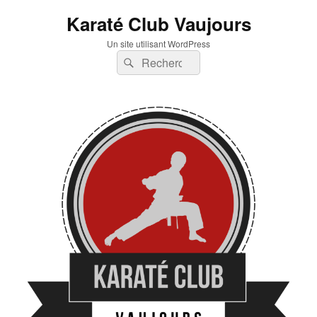
Karaté Club Vaujours
Un site utilisant WordPress
Recherche :
Rechercher