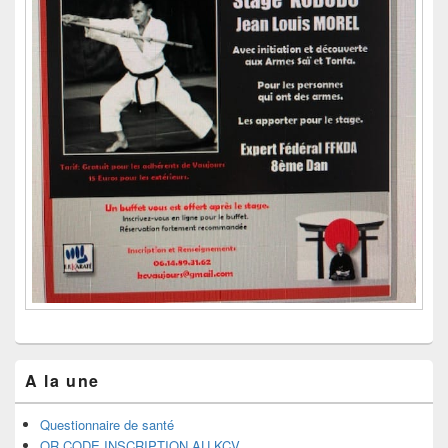
A la une
Questionnaire de santé
QR CODE INSCRIPTION AU KCV