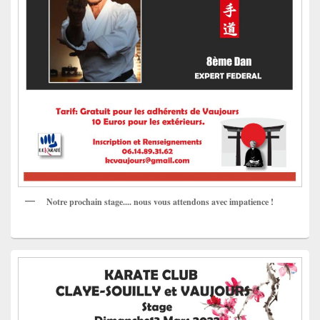
Notre prochain stage.... nous vous attendons avec impatience !