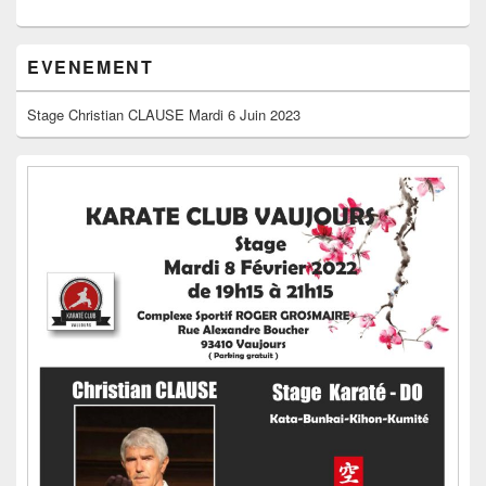
EVENEMENT
Stage Christian CLAUSE Mardi 6 Juin 2023