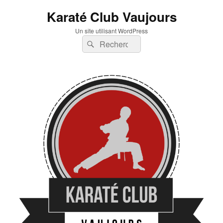
Karaté Club Vaujours
Un site utilisant WordPress
Recherche :
Rechercher