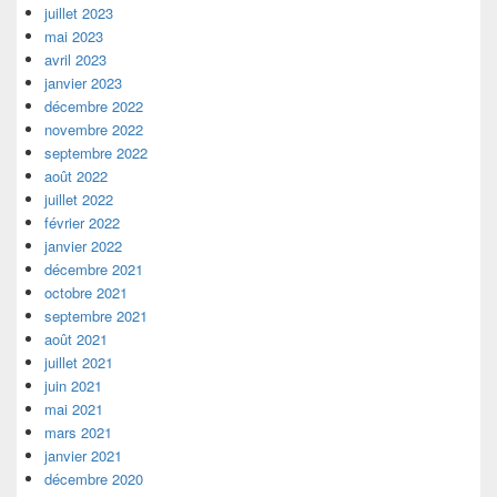
juillet 2023
mai 2023
avril 2023
janvier 2023
décembre 2022
novembre 2022
septembre 2022
août 2022
juillet 2022
février 2022
janvier 2022
décembre 2021
octobre 2021
septembre 2021
août 2021
juillet 2021
juin 2021
mai 2021
mars 2021
janvier 2021
décembre 2020