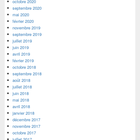
octobre 2020
septembre 2020
mai 2020
février 2020
novembre 2019
septembre 2019
juillet 2019
juin 2019
avril 2019
février 2019
octobre 2018
septembre 2018
août 2018
juillet 2018
juin 2018
mai 2018
avril 2018
janvier 2018
décembre 2017
novembre 2017
octobre 2017
juillet 2017