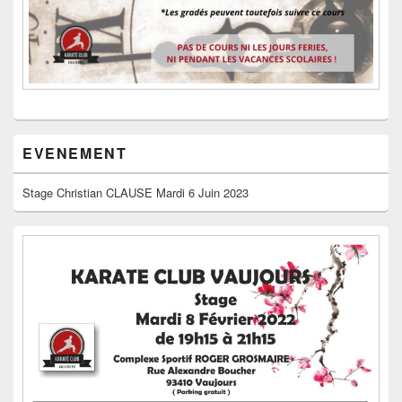
EVENEMENT
Stage Christian CLAUSE Mardi 6 Juin 2023