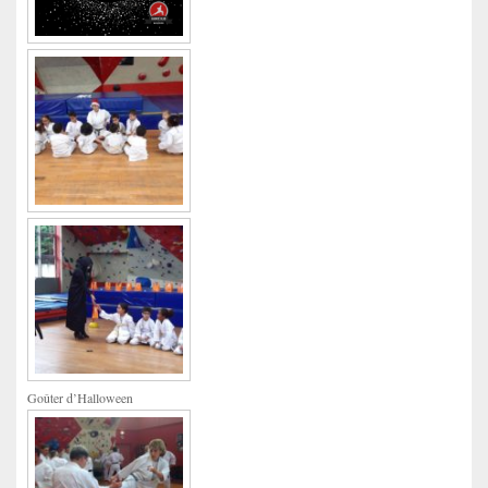
Goûter d’Halloween