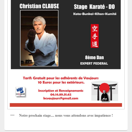
Notre prochain stage.... nous vous attendons avec impatience !