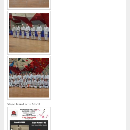
Stage Jean-Louis Morel