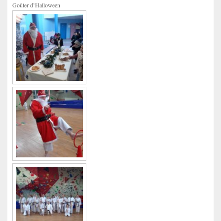
Goûter d’Halloween