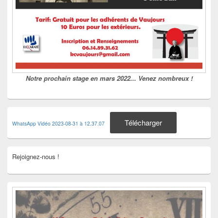
Notre prochain stage en mars 2022... Venez nombreux !
Télécharger
WhatsApp Vidéo 2023-08-31 à 12.37.07
Rejoignez-nous !