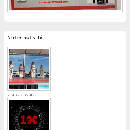
Notre activité
Vital Sport Décathlon