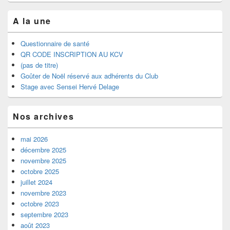
A la une
Questionnaire de santé
QR CODE INSCRIPTION AU KCV
(pas de titre)
Goûter de Noël réservé aux adhérents du Club
Stage avec Sensei Hervé Delage
Nos archives
mai 2026
décembre 2025
novembre 2025
octobre 2025
juillet 2024
novembre 2023
octobre 2023
septembre 2023
août 2023