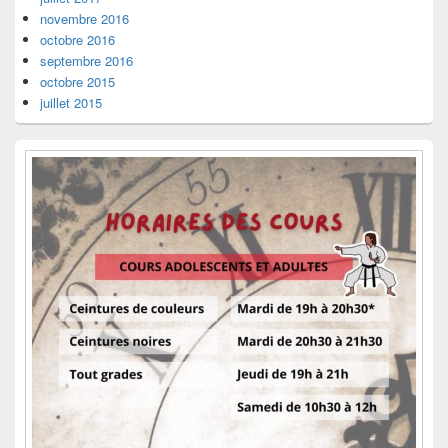
novembre 2016
octobre 2016
septembre 2016
octobre 2015
juillet 2015