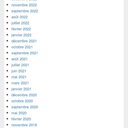
novembre 2022
septembre 2022
août 2022
juillet 2022
février 2022
janvier 2022
décembre 2021
octobre 2021
septembre 2021
août 2021
juillet 2021
juin 2021
mai 2021
mars 2021
janvier 2021
décembre 2020
octobre 2020
septembre 2020
mai 2020
février 2020
novembre 2019