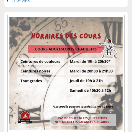
juillet 2015