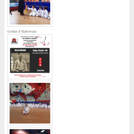
Goûter d’Halloween