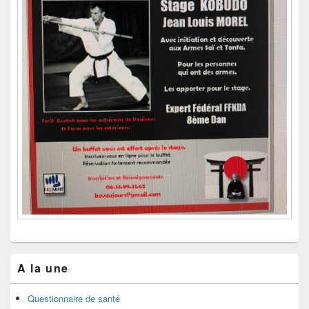
A la une
Questionnaire de santé