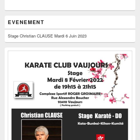
EVENEMENT
Stage Christian CLAUSE Mardi 6 Juin 2023