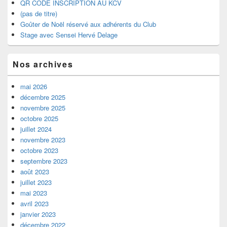
QR CODE INSCRIPTION AU KCV
(pas de titre)
Goûter de Noël réservé aux adhérents du Club
Stage avec Sensei Hervé Delage
Nos archives
mai 2026
décembre 2025
novembre 2025
octobre 2025
juillet 2024
novembre 2023
octobre 2023
septembre 2023
août 2023
juillet 2023
mai 2023
avril 2023
janvier 2023
décembre 2022