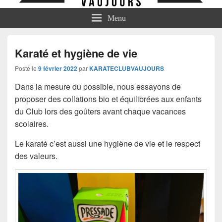
Menu
Karaté et hygiène de vie
Posté le
9 février 2022
par
KARATECLUBVAUJOURS
Dans la mesure du possible, nous essayons de
proposer des collations bio et équilibrées aux enfants
du Club lors des goûters avant chaque vacances
scolaires.
Le karaté c’est aussi une hygiène de vie et le respect
des valeurs.