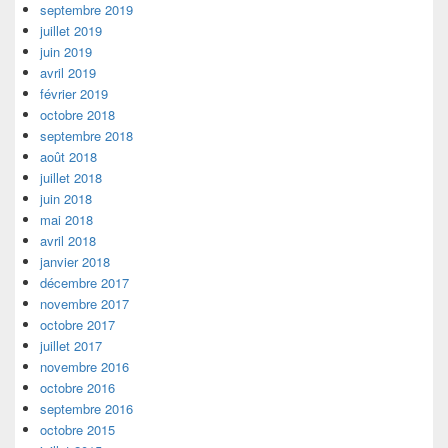
septembre 2019
juillet 2019
juin 2019
avril 2019
février 2019
octobre 2018
septembre 2018
août 2018
juillet 2018
juin 2018
mai 2018
avril 2018
janvier 2018
décembre 2017
novembre 2017
octobre 2017
juillet 2017
novembre 2016
octobre 2016
septembre 2016
octobre 2015