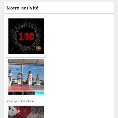
Notre activité
Vital Sport Décathlon