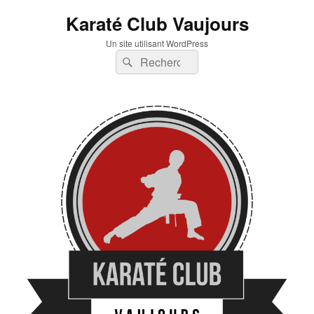
Karaté Club Vaujours
Un site utilisant WordPress
Recherche :
Rechercher