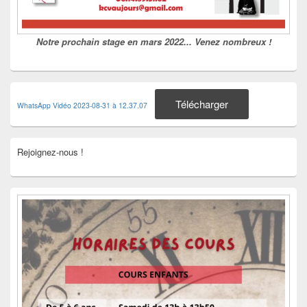
Notre prochain stage en mars 2022... Venez nombreux !
Télécharger
WhatsApp Vidéo 2023-08-31 à 12.37.07
Rejoignez-nous !