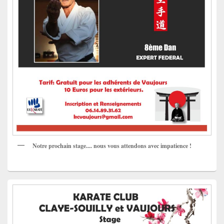
Notre prochain stage.... nous vous attendons avec impatience !