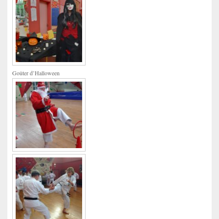
Goûter d’Halloween