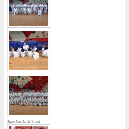
Stage Jean-Louis Morel