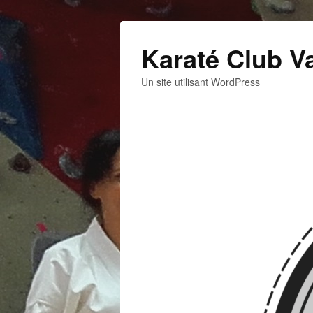
Karaté Club V
Un site utilisant WordPress