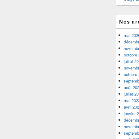
Nos ar
mai 202
décembr
novembr
octobre
juillet 2
novembr
octobre
septemb
août 20
juillet 2
mai 202
avril 20
janvier 
décembr
novembr
septemb