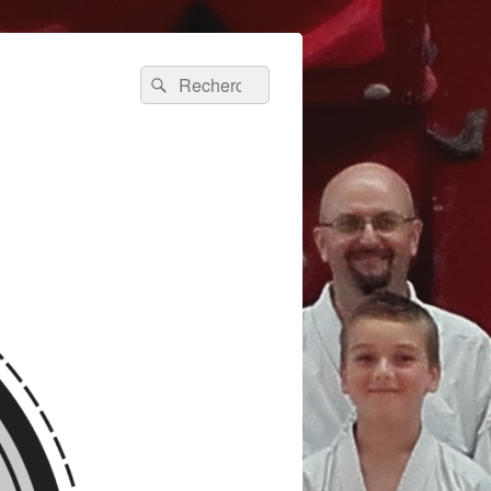
Recherche :
Rechercher