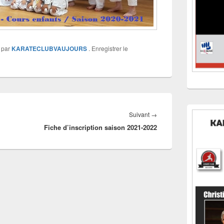
par
KARATECLUBVAUJOURS
. Enregistrer le
Article
Suivant
→
Fiche d’inscription saison 2021-2022
suivant :