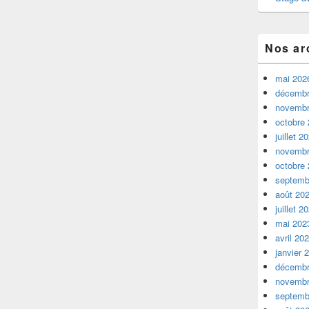
Nos ar
mai 202
décembr
novembr
octobre
juillet 2
novembr
octobre
septemb
août 20
juillet 2
mai 202
avril 20
janvier 
décembr
novembr
septemb