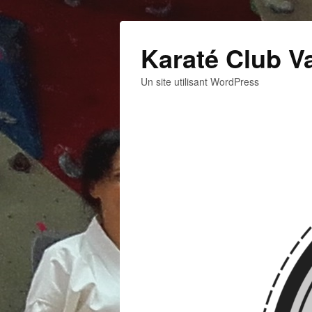
Karaté Club V
Un site utilisant WordPress