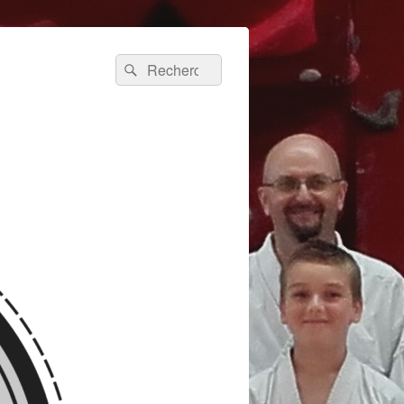
Recherche :
Rechercher