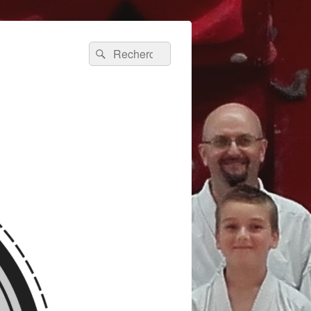
Recherche :
Rechercher