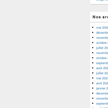
Nos ar
mai 202
décembr
novembr
octobre
juillet 2
novembr
octobre
septemb
août 20
juillet 2
mai 202
avril 20
janvier 
décembr
novembr
septemb