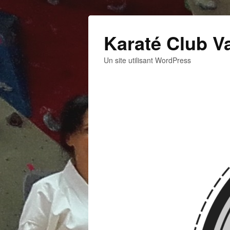
Karaté Club V
Un site utilisant WordPress