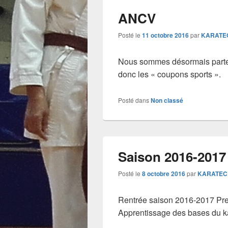
ANCV
Posté le
11 octobre 2016
par
KARATE
Nous sommes désormais parte
donc les « coupons sports ».
Posté dans
Non classé
Saison 2016-2017
Posté le
8 octobre 2016
par
KARATEC
Rentrée saison 2016-2017 Pre
Apprentissage des bases du ka