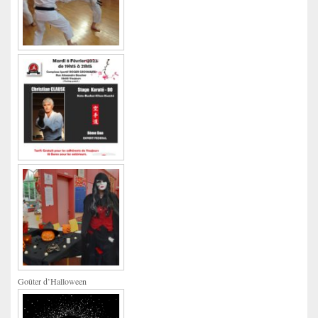
Goûter d’Halloween