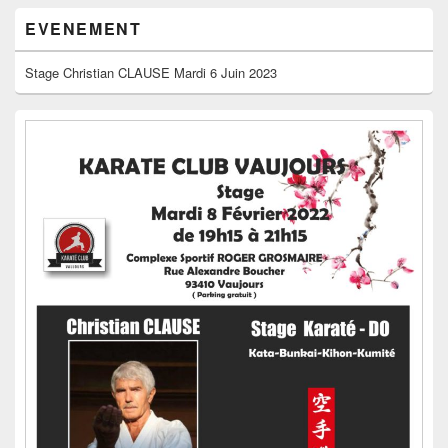
EVENEMENT
Stage Christian CLAUSE Mardi 6 Juin 2023