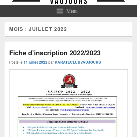
Menu
MOIS :
JUILLET 2022
Fiche d’inscription 2022/2023
Posté le
11 juillet 2022
par
KARATECLUBVAUJOURS