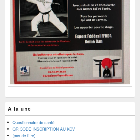
A la une
Questionnaire de santé
QR CODE INSCRIPTION AU KCV
(pas de titre)