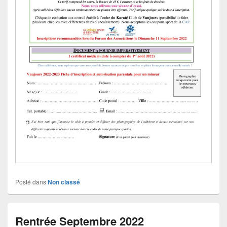
Posté dans
Non classé
Rentrée Septembre 2022