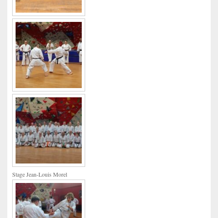
Stage Jean-Louis Morel