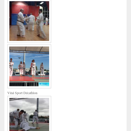
Vital Sport Décathlon