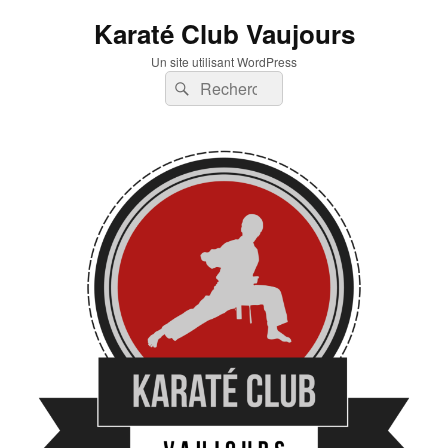
Karaté Club Vaujours
Un site utilisant WordPress
Recherche :
Rechercher