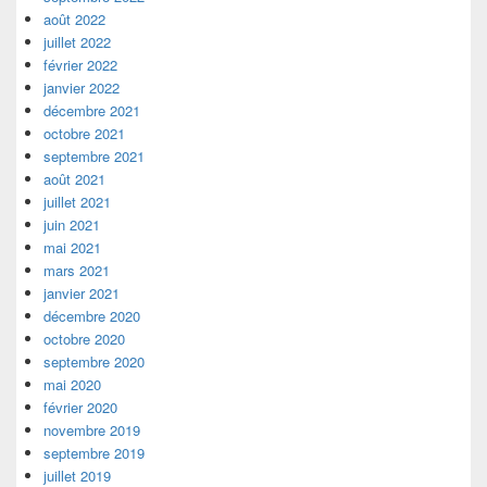
août 2022
juillet 2022
février 2022
janvier 2022
décembre 2021
octobre 2021
septembre 2021
août 2021
juillet 2021
juin 2021
mai 2021
mars 2021
janvier 2021
décembre 2020
octobre 2020
septembre 2020
mai 2020
février 2020
novembre 2019
septembre 2019
juillet 2019