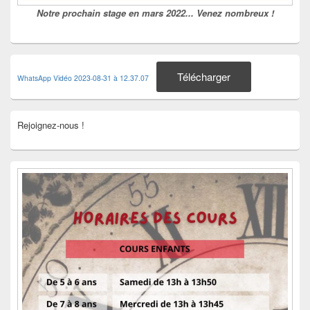
Notre prochain stage en mars 2022... Venez nombreux !
Télécharger
WhatsApp Vidéo 2023-08-31 à 12.37.07
Rejoignez-nous !