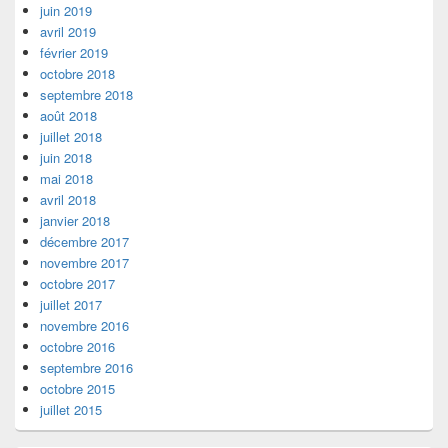
juin 2019
avril 2019
février 2019
octobre 2018
septembre 2018
août 2018
juillet 2018
juin 2018
mai 2018
avril 2018
janvier 2018
décembre 2017
novembre 2017
octobre 2017
juillet 2017
novembre 2016
octobre 2016
septembre 2016
octobre 2015
juillet 2015