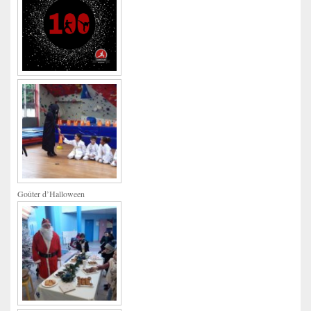
Goûter d’Halloween