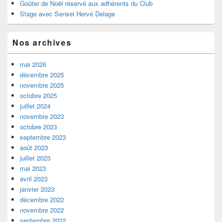
Goûter de Noël réservé aux adhérents du Club
Stage avec Sensei Hervé Delage
Nos archives
mai 2026
décembre 2025
novembre 2025
octobre 2025
juillet 2024
novembre 2023
octobre 2023
septembre 2023
août 2023
juillet 2023
mai 2023
avril 2023
janvier 2023
décembre 2022
novembre 2022
septembre 2022