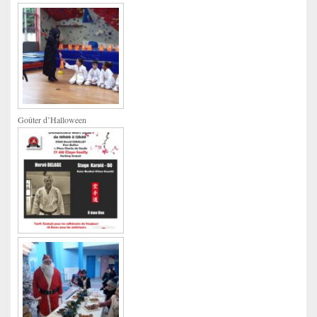
Goûter d’Halloween