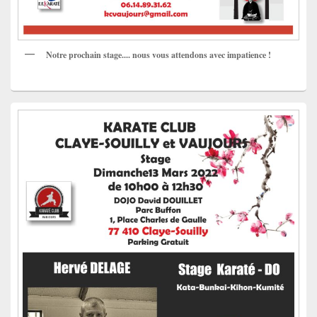
Notre prochain stage.... nous vous attendons avec impatience !