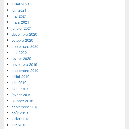
juillet 2021
juin 2021
mai 2021
mars 2021
janvier 2021
décembre 2020
octobre 2020
septembre 2020
mai 2020
février 2020
novembre 2019
septembre 2019
juillet 2019
juin 2019
avril 2019
février 2019
octobre 2018
septembre 2018
août 2018
juillet 2018
juin 2018