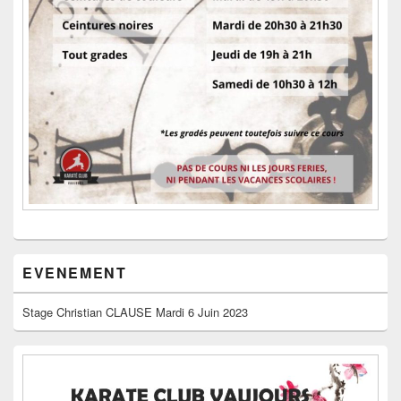
EVENEMENT
Stage Christian CLAUSE Mardi 6 Juin 2023