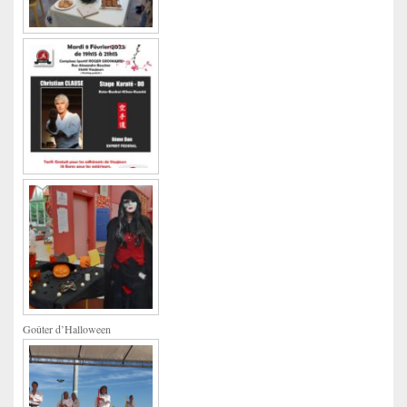
Goûter d’Halloween