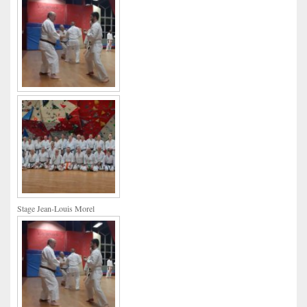
Stage Jean-Louis Morel