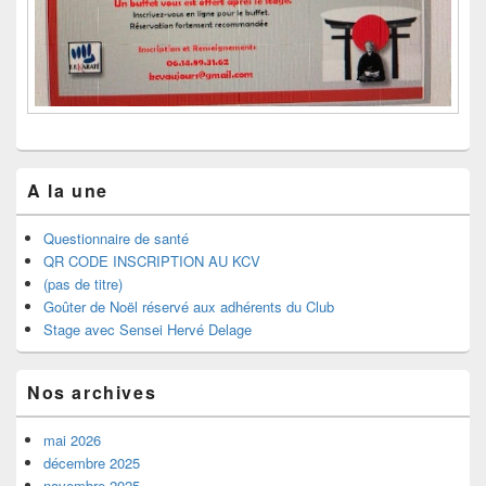
A la une
Questionnaire de santé
QR CODE INSCRIPTION AU KCV
(pas de titre)
Goûter de Noël réservé aux adhérents du Club
Stage avec Sensei Hervé Delage
Nos archives
mai 2026
décembre 2025
novembre 2025