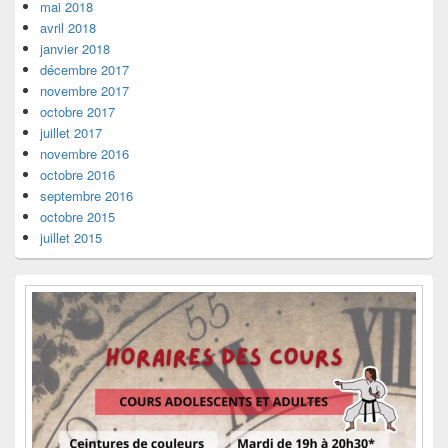
mai 2018
avril 2018
janvier 2018
décembre 2017
novembre 2017
octobre 2017
juillet 2017
novembre 2016
octobre 2016
septembre 2016
octobre 2015
juillet 2015