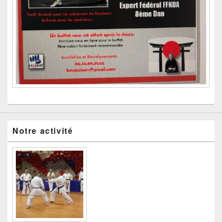
Notre activité