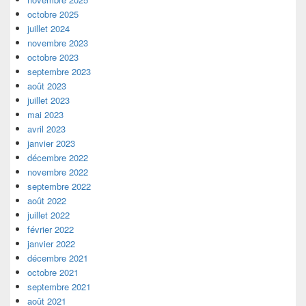
octobre 2025
juillet 2024
novembre 2023
octobre 2023
septembre 2023
août 2023
juillet 2023
mai 2023
avril 2023
janvier 2023
décembre 2022
novembre 2022
septembre 2022
août 2022
juillet 2022
février 2022
janvier 2022
décembre 2021
octobre 2021
septembre 2021
août 2021