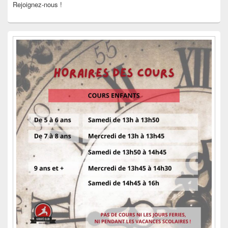
Rejoignez-nous !