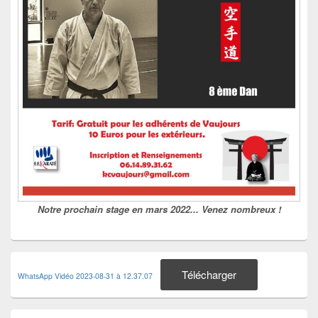
Notre prochain stage en mars 2022... Venez nombreux !
Télécharger
WhatsApp Vidéo 2023-08-31 à 12.37.07