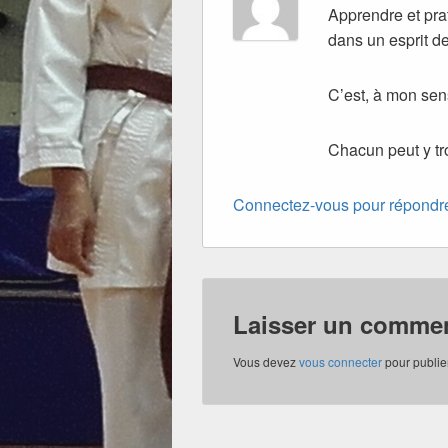
Apprendre et prat
dans un esprit de
C’est, à mon sens
Chacun peut y tr
Connectez-vous pour répondr
Laisser un commen
Vous devez
vous connecter
pour publie