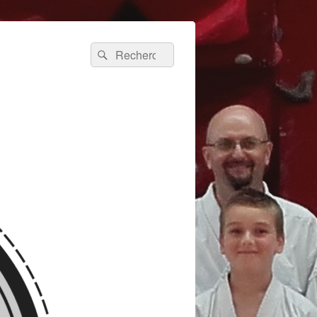
Recherche :
Rechercher