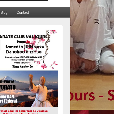
Blog
Contact