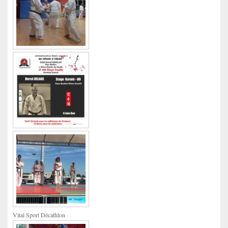
Vital Sport Décathlon