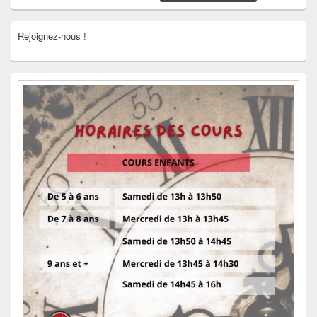
Rejoignez-nous !