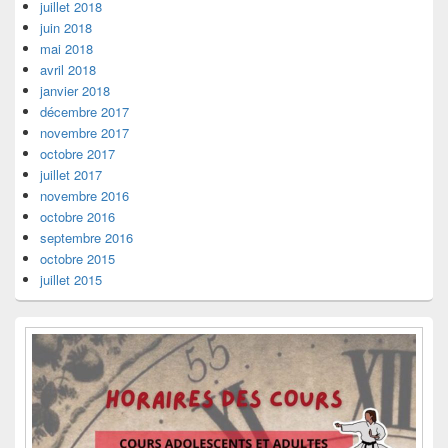
juillet 2018
juin 2018
mai 2018
avril 2018
janvier 2018
décembre 2017
novembre 2017
octobre 2017
juillet 2017
novembre 2016
octobre 2016
septembre 2016
octobre 2015
juillet 2015