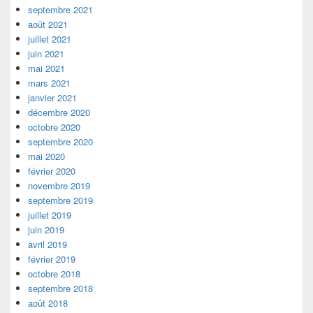
septembre 2021
août 2021
juillet 2021
juin 2021
mai 2021
mars 2021
janvier 2021
décembre 2020
octobre 2020
septembre 2020
mai 2020
février 2020
novembre 2019
septembre 2019
juillet 2019
juin 2019
avril 2019
février 2019
octobre 2018
septembre 2018
août 2018