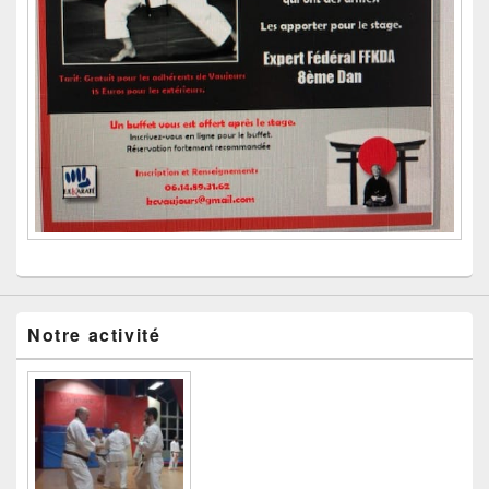
Notre activité