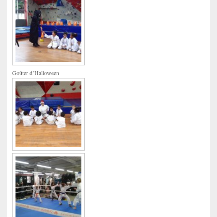
Goûter d’Halloween