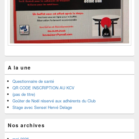
A la une
Questionnaire de santé
QR CODE INSCRIPTION AU KCV
(pas de titre)
Goûter de Noël réservé aux adhérents du Club
Stage avec Sensei Hervé Delage
Nos archives
mai 2026