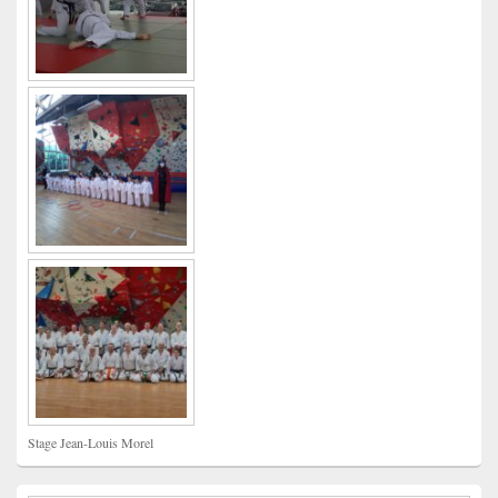
Stage Jean-Louis Morel