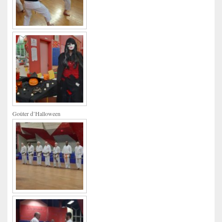
Goûter d’Halloween