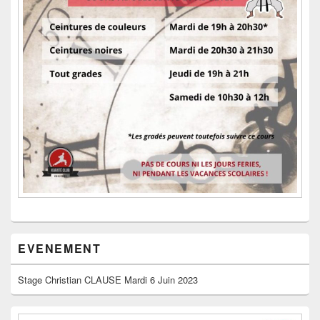
EVENEMENT
Stage Christian CLAUSE Mardi 6 Juin 2023