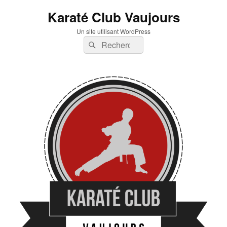
Karaté Club Vaujours
Un site utilisant WordPress
Recherche :
Rechercher