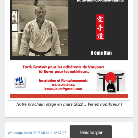
Notre prochain stage en mars 2022... Venez nombreux !
Télécharger
WhatsApp Vidéo 2023-08-31 à 12.37.07