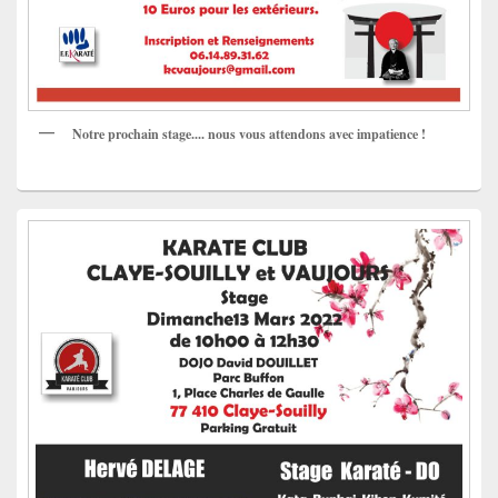
Notre prochain stage.... nous vous attendons avec impatience !