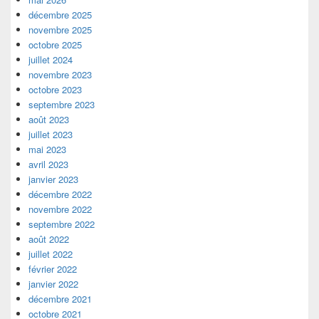
décembre 2025
novembre 2025
octobre 2025
juillet 2024
novembre 2023
octobre 2023
septembre 2023
août 2023
juillet 2023
mai 2023
avril 2023
janvier 2023
décembre 2022
novembre 2022
septembre 2022
août 2022
juillet 2022
février 2022
janvier 2022
décembre 2021
octobre 2021