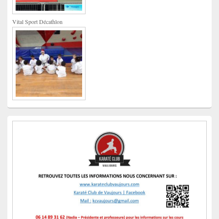
Vital Sport Décathlon