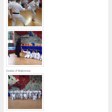
Goûter d’Halloween