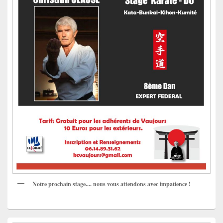
Notre prochain stage.... nous vous attendons avec impatience !