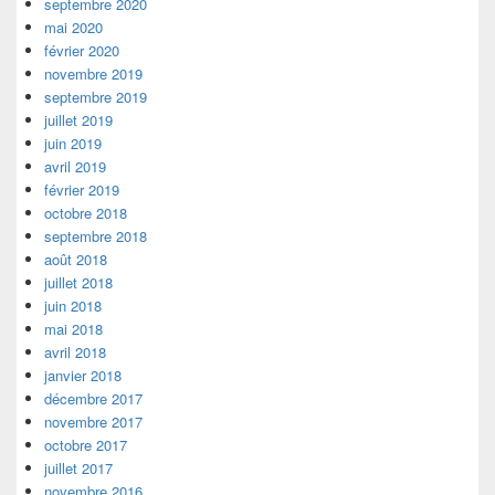
septembre 2020
mai 2020
février 2020
novembre 2019
septembre 2019
juillet 2019
juin 2019
avril 2019
février 2019
octobre 2018
septembre 2018
août 2018
juillet 2018
juin 2018
mai 2018
avril 2018
janvier 2018
décembre 2017
novembre 2017
octobre 2017
juillet 2017
novembre 2016