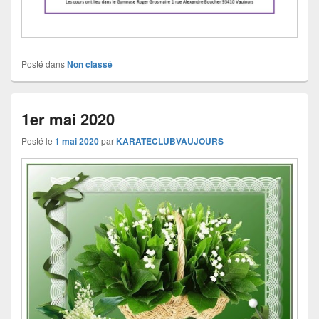
Posté dans
Non classé
1er mai 2020
Posté le
1 mai 2020
par
KARATECLUBVAUJOURS