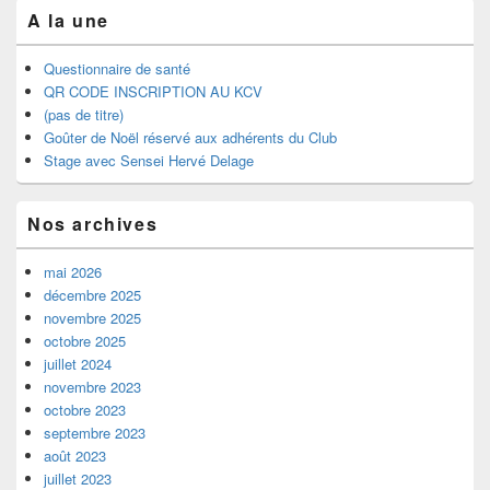
A la une
Questionnaire de santé
QR CODE INSCRIPTION AU KCV
(pas de titre)
Goûter de Noël réservé aux adhérents du Club
Stage avec Sensei Hervé Delage
Nos archives
mai 2026
décembre 2025
novembre 2025
octobre 2025
juillet 2024
novembre 2023
octobre 2023
septembre 2023
août 2023
juillet 2023