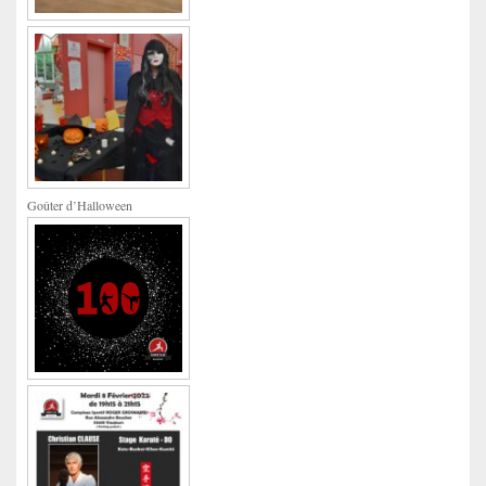
Goûter d’Halloween