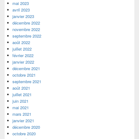
mai 2023
avril 2023
janvier 2023
décembre 2022
novembre 2022
septembre 2022
août 2022
juillet 2022
février 2022
janvier 2022
décembre 2021
octobre 2021
septembre 2021
août 2021
juillet 2021
juin 2021
mai 2021
mars 2021
janvier 2021
décembre 2020
octobre 2020