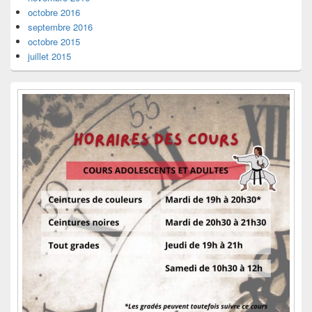
octobre 2016
septembre 2016
octobre 2015
juillet 2015