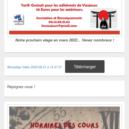
Notre prochain stage en mars 2022... Venez nombreux !
Télécharger
WhatsApp Vidéo 2023-08-31 à 12.37.07
Rejoignez-nous !