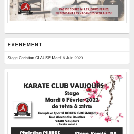
EVENEMENT
Stage Christian CLAUSE Mardi 6 Juin 2023