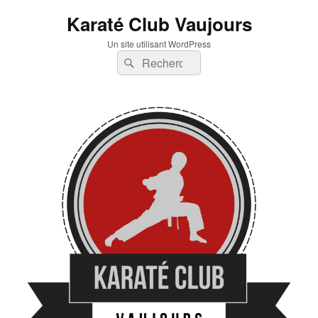
Karaté Club Vaujours
Un site utilisant WordPress
Recherche :
Rechercher