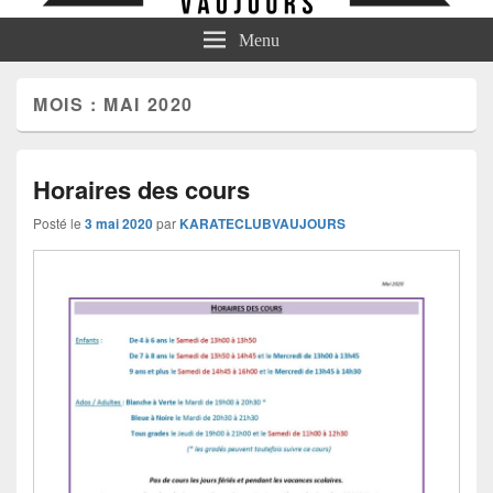
Menu
MOIS :
MAI 2020
Horaires des cours
Posté le
3 mai 2020
par
KARATECLUBVAUJOURS