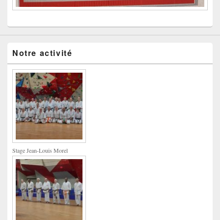
Notre activité
Stage Jean-Louis Morel