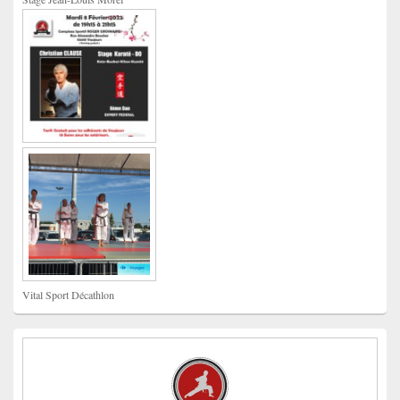
Vital Sport Décathlon