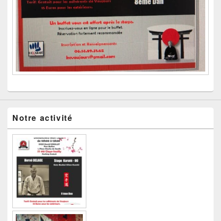
Notre activité