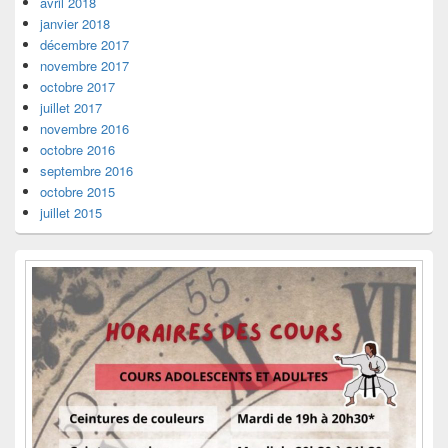
avril 2018
janvier 2018
décembre 2017
novembre 2017
octobre 2017
juillet 2017
novembre 2016
octobre 2016
septembre 2016
octobre 2015
juillet 2015