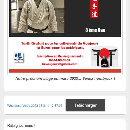
Notre prochain stage en mars 2022... Venez nombreux !
Télécharger
WhatsApp Vidéo 2023-08-31 à 12.37.07
Rejoignez-nous !