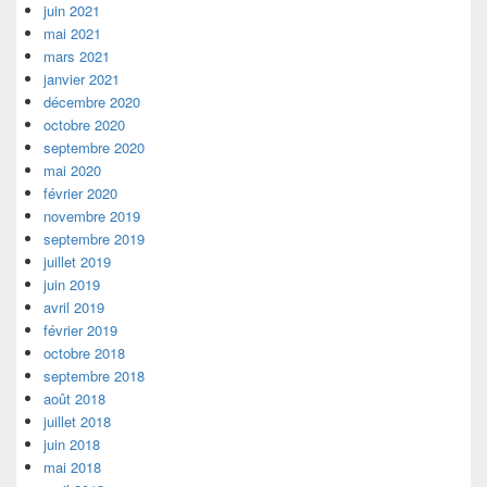
juin 2021
mai 2021
mars 2021
janvier 2021
décembre 2020
octobre 2020
septembre 2020
mai 2020
février 2020
novembre 2019
septembre 2019
juillet 2019
juin 2019
avril 2019
février 2019
octobre 2018
septembre 2018
août 2018
juillet 2018
juin 2018
mai 2018