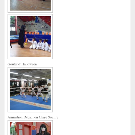
Goûter d’Halloween
Animation Décathlon Claye Souilly