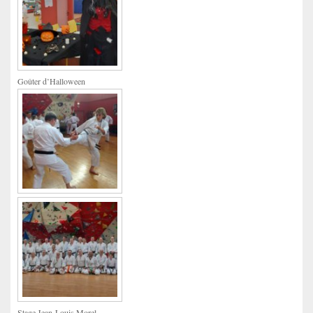
Goûter d’Halloween
Stage Jean-Louis Morel