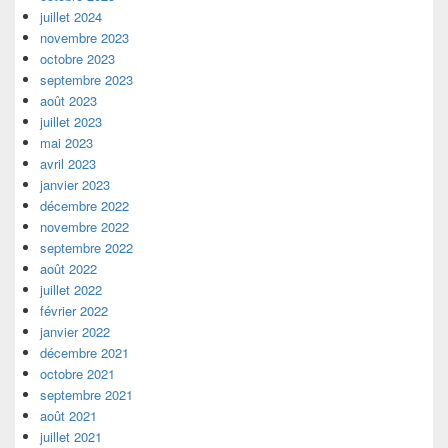
juillet 2024
novembre 2023
octobre 2023
septembre 2023
août 2023
juillet 2023
mai 2023
avril 2023
janvier 2023
décembre 2022
novembre 2022
septembre 2022
août 2022
juillet 2022
février 2022
janvier 2022
décembre 2021
octobre 2021
septembre 2021
août 2021
juillet 2021