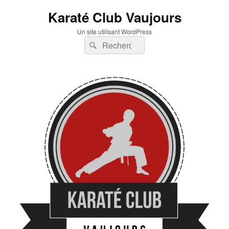
Karaté Club Vaujours
Un site utilisant WordPress
Recherche :
Rechercher