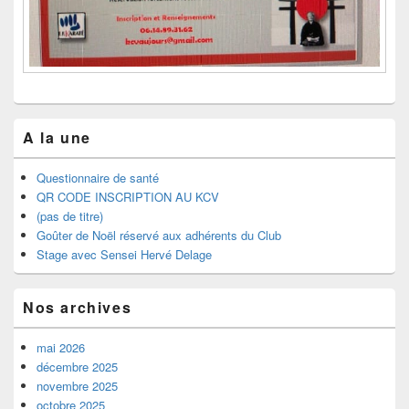
A la une
Questionnaire de santé
QR CODE INSCRIPTION AU KCV
(pas de titre)
Goûter de Noël réservé aux adhérents du Club
Stage avec Sensei Hervé Delage
Nos archives
mai 2026
décembre 2025
novembre 2025
octobre 2025