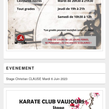
EVENEMENT
Stage Christian CLAUSE Mardi 6 Juin 2023