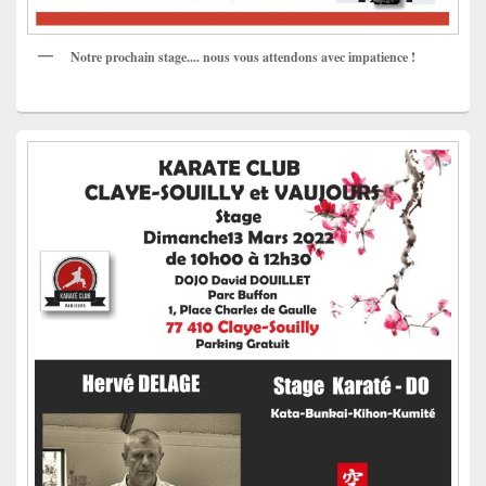
Notre prochain stage.... nous vous attendons avec impatience !