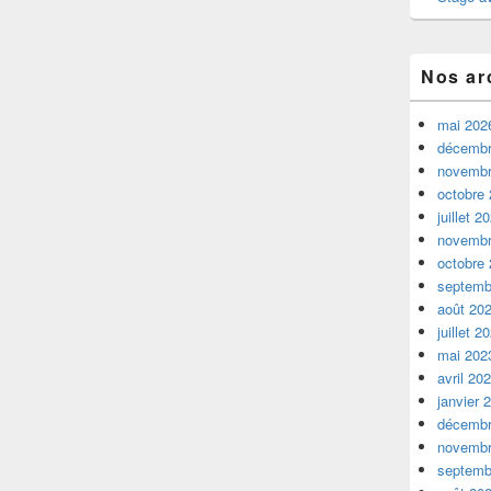
Nos ar
mai 202
décembr
novembr
octobre
juillet 2
novembr
octobre
septemb
août 20
juillet 2
mai 202
avril 20
janvier 
décembr
novembr
septemb