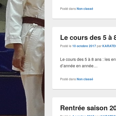
Posté dans
Non classé
Le cours des 5 à 
Posté le
10 octobre 2017
par
KARATE
Le cours des 5 à 8 ans : les e
d’année en année…
Posté dans
Non classé
Rentrée saison 2