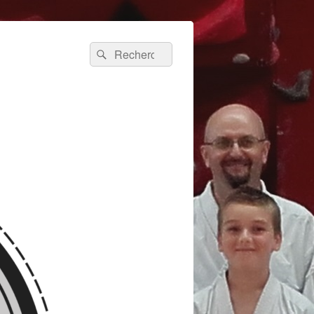
Recherche :
Rechercher