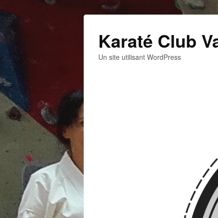
Karaté Club V
Un site utilisant WordPress