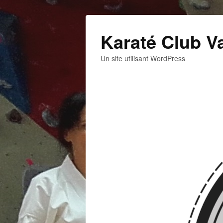
Karaté Club V
Un site utilisant WordPress