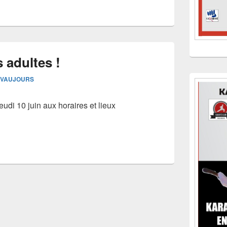
 adultes !
VAUJOURS
udi 10 juin aux horaires et lieux