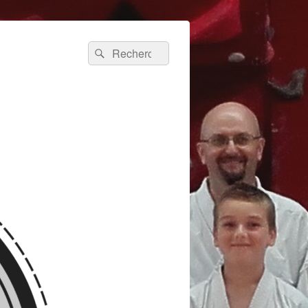
Recherche :
Rechercher