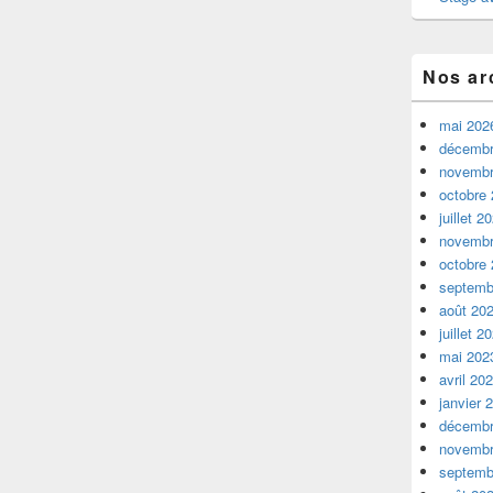
Nos ar
mai 202
décembr
novembr
octobre
juillet 2
novembr
octobre
septemb
août 20
juillet 2
mai 202
avril 20
janvier 
décembr
novembr
septemb