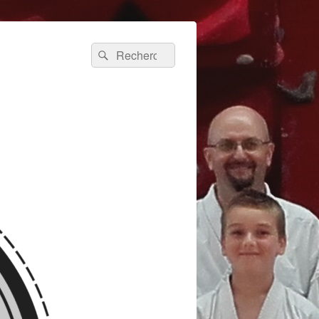
Recherche :
Rechercher