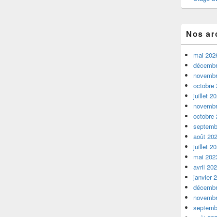
Nos ar
mai 202
décembr
novembr
octobre
juillet 2
novembr
octobre
septemb
août 20
juillet 2
mai 202
avril 20
janvier 
décembr
novembr
septemb