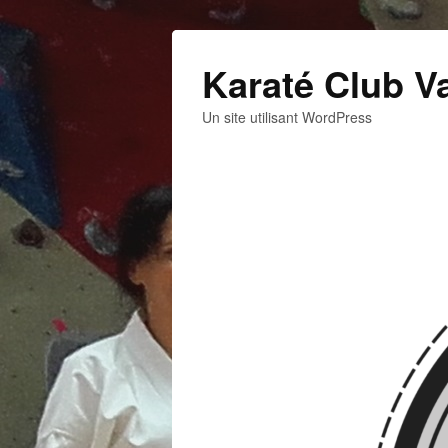
Karaté Club V
Un site utilisant WordPress